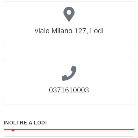
viale Milano 127, Lodi
0371610003
INOLTRE A LODI