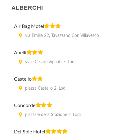
ALBERGHI
Air Bag Motel
via Emilia 22, Tavazzano Con Villavesco
Anelli
viale Cesare Vignati 7, Lodi
Castello
piazza Castello 2, Lodi
Concorde
piazzale della Stazione 2, Lodi
Del Sole Hotel