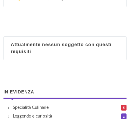
Attualmente nessun soggetto con questi
requisiti
IN EVIDENZA
Specialità Culinarie
Leggende e curiosità