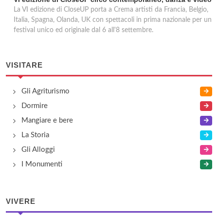
La VI edizione di CloseUP porta a Crema artisti da Francia, Belgio,
Italia, Spagna, Olanda, UK con spettacoli in prima nazionale per un
festival unico ed originale dal 6 all'8 settembre.
VISITARE
Gli Agriturismo
Dormire
Mangiare e bere
La Storia
Gli Alloggi
I Monumenti
VIVERE