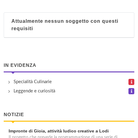
Attualmente nessun soggetto con questi
requisiti
IN EVIDENZA
Specialità Culinarie
Leggende e curiosità
NOTIZIE
Impronte di Gioia, attività ludico creative a Lodi
Il progetto che prevede la programmazione di una serie di