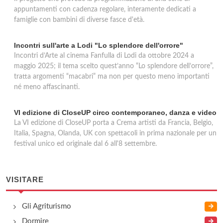
appuntamenti con cadenza regolare, interamente dedicati a
famiglie con bambini di diverse fasce d'età.
Incontri sull'arte a Lodi "Lo splendore dell'orrore"
Incontri d’Arte al cinema Fanfulla di Lodi da ottobre 2024 a
maggio 2025; il tema scelto quest’anno “Lo splendore dell’orrore”,
tratta argomenti “macabri” ma non per questo meno importanti
né meno affascinanti.
VI edizione di CloseUP circo contemporaneo, danza e video
La VI edizione di CloseUP porta a Crema artisti da Francia, Belgio,
Italia, Spagna, Olanda, UK con spettacoli in prima nazionale per un
festival unico ed originale dal 6 all'8 settembre.
VISITARE
Gli Agriturismo
Dormire