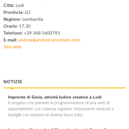
Città:
Lodi
Provincia:
LO
Regione:
Lombardia
Orario:
17.30
Telefono:
+39 348 5600793
E-mail:
andrea@andreacancellato.com
Sito web
NOTIZIE
Impronte di Gioia, attività ludico creative a Lodi
Il progetto che prevede la programmazione di una serie di
appuntamenti con cadenza regolare, interamente dedicati a
famiglie con bambini di diverse fasce d'età.