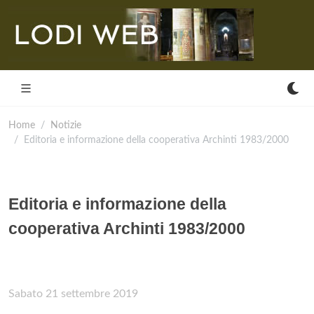
Home
Notizie
Editoria e informazione della cooperativa Archinti 1983/2000
Editoria e informazione della
cooperativa Archinti 1983/2000
Sabato 21 settembre 2019