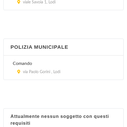
viale Savoia 1, Lodi
POLIZIA MUNICIPALE
Comando
via Paolo Gorini , Lodi
Attualmente nessun soggetto con questi
requisiti