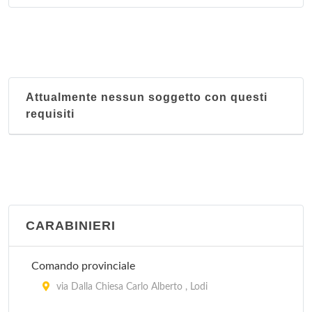
Attualmente nessun soggetto con questi
requisiti
CARABINIERI
Comando provinciale
via Dalla Chiesa Carlo Alberto , Lodi