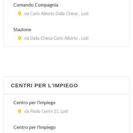
Comando Compagnia
via Carlo Alberto Dalla Chiesa , Lodi
Stazione
via Dalla Chiesa Carlo Alberto , Lodi
CENTRI PER L'IMPIEGO
Centro per l'impiego
via Paolo Gorini 21, Lodi
Centro per l'impiego