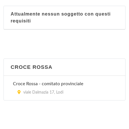
Attualmente nessun soggetto con questi
requisiti
CROCE ROSSA
Croce Rossa - comitato provinciale
viale Dalmazia 17, Lodi