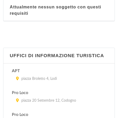
Attualmente nessun soggetto con questi
requisiti
UFFICI DI INFORMAZIONE TURISTICA
APT
piazza Broletto 4, Lodi
Pro Loco
piazza 20 Settembre 12, Codogno
Pro Loco