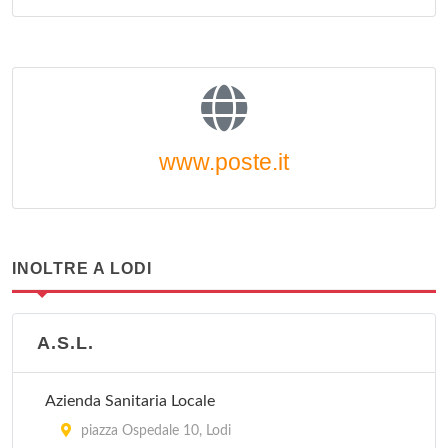
www.poste.it
INOLTRE A LODI
A.S.L.
Azienda Sanitaria Locale
piazza Ospedale 10, Lodi