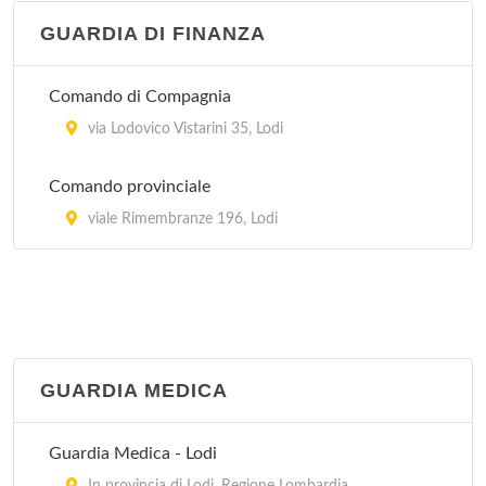
GUARDIA DI FINANZA
Comando di Compagnia
via Lodovico Vistarini 35, Lodi
Comando provinciale
viale Rimembranze 196, Lodi
GUARDIA MEDICA
Guardia Medica - Lodi