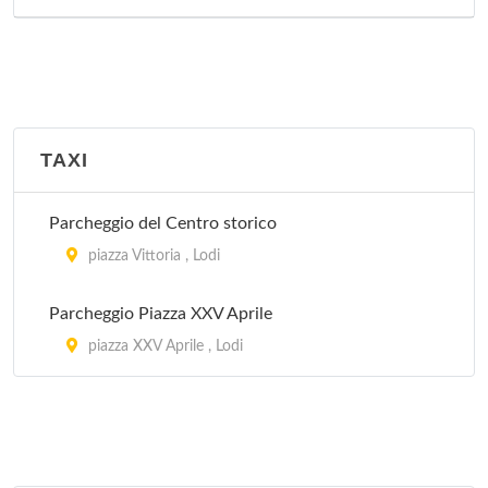
TAXI
Parcheggio del Centro storico
piazza Vittoria , Lodi
Parcheggio Piazza XXV Aprile
piazza XXV Aprile , Lodi