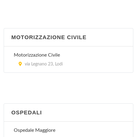
MOTORIZZAZIONE CIVILE
Motorizzazione Civile
via Legnano 23, Lodi
OSPEDALI
Ospedale Maggiore