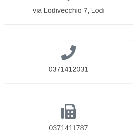
via Lodivecchio 7, Lodi
0371412031
0371411787