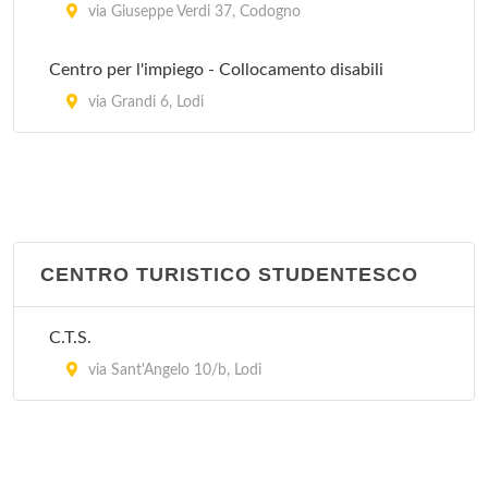
via Giuseppe Verdi 37, Codogno
Centro per l'impiego - Collocamento disabili
via Grandi 6, Lodi
CENTRO TURISTICO STUDENTESCO
C.T.S.
via Sant'Angelo 10/b, Lodi