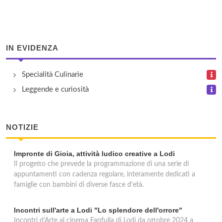
IN EVIDENZA
Specialità Culinarie
Leggende e curiosità
NOTIZIE
Impronte di Gioia, attività ludico creative a Lodi
Il progetto che prevede la programmazione di una serie di
appuntamenti con cadenza regolare, interamente dedicati a
famiglie con bambini di diverse fasce d'età.
Incontri sull'arte a Lodi "Lo splendore dell'orrore"
Incontri d’Arte al cinema Fanfulla di Lodi da ottobre 2024 a