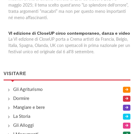
maggio 2025; il tema scelto quest’anno “Lo splendore dell’orrore”,
tratta argomenti “macabri” ma non per questo meno importanti
né meno affascinanti.
VI edizione di CloseUP circo contemporaneo, danza e video
La VI edizione di CloseUP porta a Crema artisti da Francia, Belgio,
Italia, Spagna, Olanda, UK con spettacoli in prima nazionale per un
festival unico ed originale dal 6 all'8 settembre.
VISITARE
Gli Agriturismo
Dormire
Mangiare e bere
La Storia
Gli Alloggi