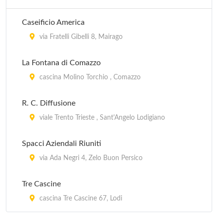
Caseificio America
via Fratelli Gibelli 8, Mairago
La Fontana di Comazzo
cascina Molino Torchio , Comazzo
R. C. Diffusione
viale Trento Trieste , Sant'Angelo Lodigiano
Spacci Aziendali Riuniti
via Ada Negri 4, Zelo Buon Persico
Tre Cascine
cascina Tre Cascine 67, Lodi