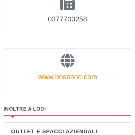
0377700258
www.boscone.com
INOLTRE A LODI
OUTLET E SPACCI AZIENDALI