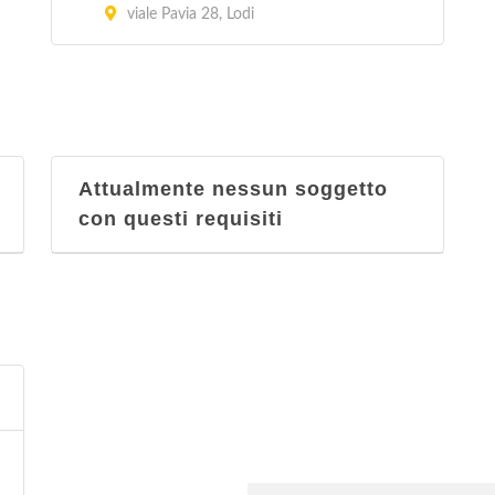
viale Pavia 28, Lodi
Attualmente nessun soggetto
con questi requisiti