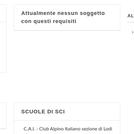
Attualmente nessun soggetto
A
con questi requisiti
SCUOLE DI SCI
C.A.I. - Club Alpino Italiano sezione di Lodi