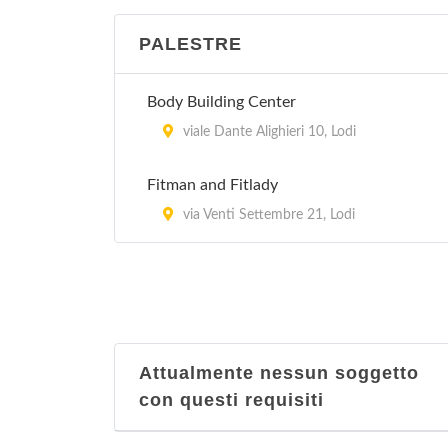
PALESTRE
Body Building Center
viale Dante Alighieri 10, Lodi
Fitman and Fitlady
via Venti Settembre 21, Lodi
Attualmente nessun soggetto
con questi requisiti