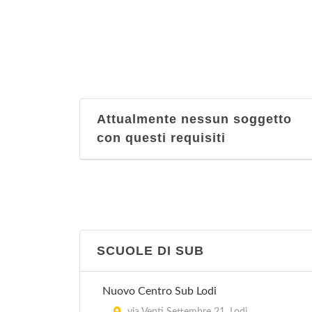
Attualmente nessun soggetto
con questi requisiti
SCUOLE DI SUB
Nuovo Centro Sub Lodi