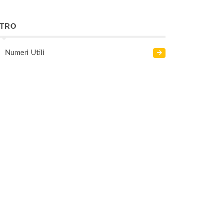
LTRO
Numeri Utili