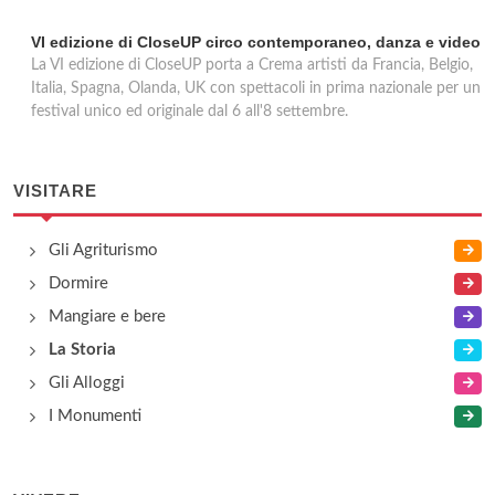
VI edizione di CloseUP circo contemporaneo, danza e video
La VI edizione di CloseUP porta a Crema artisti da Francia, Belgio,
Italia, Spagna, Olanda, UK con spettacoli in prima nazionale per un
festival unico ed originale dal 6 all'8 settembre.
VISITARE
Gli Agriturismo
Dormire
Mangiare e bere
La Storia
Gli Alloggi
I Monumenti