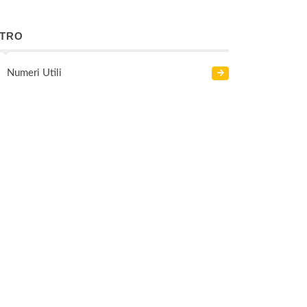
LTRO
Numeri Utili