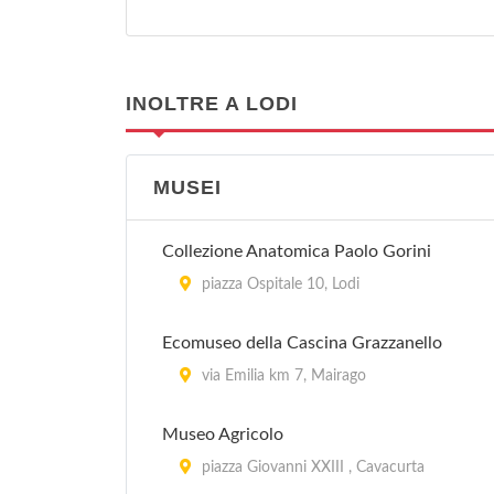
INOLTRE A LODI
MUSEI
Collezione Anatomica Paolo Gorini
piazza Ospitale 10, Lodi
Ecomuseo della Cascina Grazzanello
via Emilia km 7, Mairago
Museo Agricolo
piazza Giovanni XXIII , Cavacurta