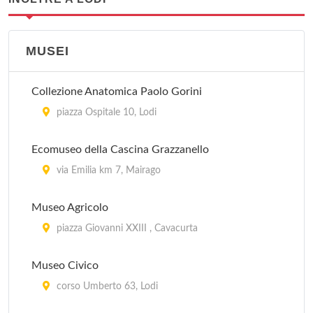
MUSEI
Collezione Anatomica Paolo Gorini
piazza Ospitale 10, Lodi
Ecomuseo della Cascina Grazzanello
via Emilia km 7, Mairago
Museo Agricolo
piazza Giovanni XXIII , Cavacurta
Museo Civico
corso Umberto 63, Lodi