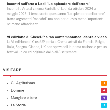
Incontri sull'arte a Lodi "Lo splendore dell'orrore"
Incontri d’Arte al cinema Fanfulla di Lodi da ottobre 2024 a
maggio 2025; il tema scelto quest’anno “Lo splendore dell’orrore”,
tratta argomenti “macabri” ma non per questo meno importanti
né meno affascinanti.
VI edizione di CloseUP circo contemporaneo, danza e video
La VI edizione di CloseUP porta a Crema artisti da Francia, Belgio,
Italia, Spagna, Olanda, UK con spettacoli in prima nazionale per un
festival unico ed originale dal 6 all'8 settembre.
VISITARE
Gli Agriturismo
Dormire
Mangiare e bere
La Storia