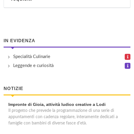
IN EVIDENZA
Specialità Culinarie
Leggende e curiosità
NOTIZIE
Impronte di Gioia, attività ludico creative a Lodi
Il progetto che prevede la programmazione di una serie di
appuntamenti con cadenza regolare, interamente dedicati a
famiglie con bambini di diverse fasce d'età.